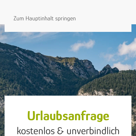
Zum Hauptinhalt springen
Urlaubsanfrage
kostenlos & unverbindlich